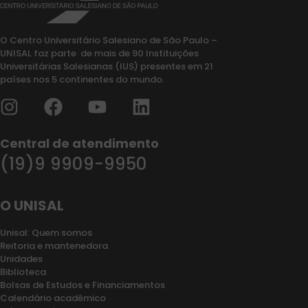
O Centro Universitário Salesiano de São Paulo –
UNISAL faz parte de mais de 90 Instituições
Universitárias Salesianas (IUS) presentes em 21
países nos 5 continentes do mundo.
Central de atendimento
(19)9 9909-9950
O UNISAL
Unisal: Quem somos
Reitoria e mantenedora
Unidades
Biblioteca
Bolsas de Estudos e Financiamentos
Calendário acadêmico