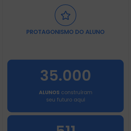
PROTAGONISMO DO ALUNO
35.000
ALUNOS
construíram
seu futuro aqui