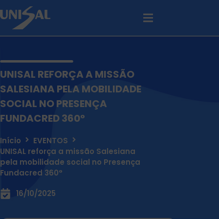
UNISAL REFORÇA A MISSÃO
SALESIANA PELA MOBILIDADE
SOCIAL NO PRESENÇA
FUNDACRED 360°
Início
EVENTOS
UNISAL reforça a missão Salesiana
pela mobilidade social no Presença
Fundacred 360°
16/10/2025