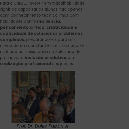
Para o UNISAL, investir em trabalhabilidade
significa capacitar os alunos não apenas
com conhecimento técnico, mas com
habilidades como
resiliência,
pensamento crítico, criatividade e
capacidade de solucionar problemas
complexos
, preparando-os para um
mercado em constante transformação e
alinhado ao nosso carisma Salesiano de
promover a
inclusão produtiva
e a
realização profissional
dos jovens.
Prof. Dr. Duílio Fabbri Jr.