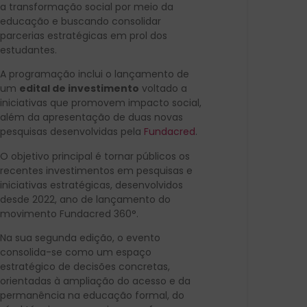
a transformação social por meio da
educação e buscando consolidar
parcerias estratégicas em prol dos
estudantes.
A programação inclui o lançamento de
um
edital de investimento
voltado a
iniciativas que promovem impacto social,
além da apresentação de duas novas
pesquisas desenvolvidas pela
Fundacred
.
O objetivo principal é tornar públicos os
recentes investimentos em pesquisas e
iniciativas estratégicas, desenvolvidos
desde 2022, ano de lançamento do
movimento Fundacred 360°.
Na sua segunda edição, o evento
consolida-se como um espaço
estratégico de decisões concretas,
orientadas à ampliação do acesso e da
permanência na educação formal, do