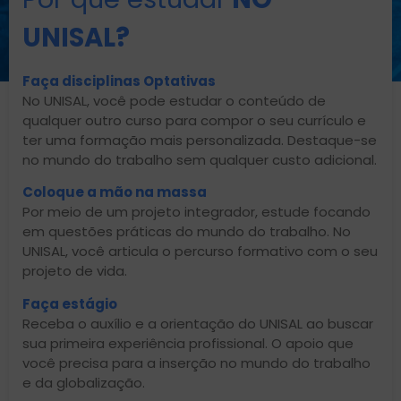
UNISAL?
Faça disciplinas Optativas
No UNISAL, você pode estudar o conteúdo de
qualquer outro curso para compor o seu currículo e
ter uma formação mais personalizada. Destaque-se
no mundo do trabalho sem qualquer custo adicional.
Coloque a mão na massa
Por meio de um projeto integrador, estude focando
em questões práticas do mundo do trabalho. No
UNISAL, você articula o percurso formativo com o seu
projeto de vida.
Faça estágio
Receba o auxílio e a orientação do UNISAL ao buscar
sua primeira experiência profissional. O apoio que
você precisa para a inserção no mundo do trabalho
e da globalização.