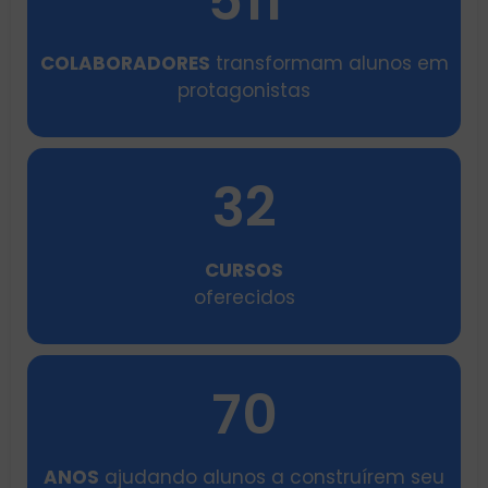
511
COLABORADORES
transformam alunos em
protagonistas
32
CURSOS
oferecidos
70
ANOS
ajudando alunos a construírem seu