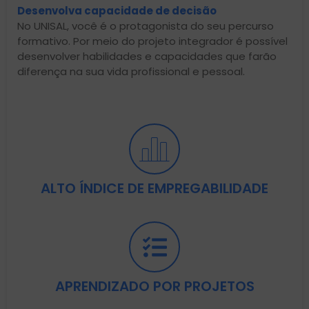
Desenvolva capacidade de decisão
No UNISAL, você é o protagonista do seu percurso
formativo. Por meio do projeto integrador é possível
desenvolver habilidades e capacidades que farão
diferença na sua vida profissional e pessoal.
ALTO ÍNDICE DE EMPREGABILIDADE
APRENDIZADO POR PROJETOS