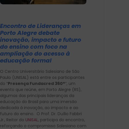
Encontro de Lideranças em
Porto Alegre debate
inovação, impacto e futuro
do ensino com foco na
ampliação do acesso à
educação formal
O Centro Universitário Salesiano de São
Paulo (UNISAL) está entre os participantes
do “
Presença Fundacred 360°
“, um
evento que reúne, em Porto Alegre (RS),
algumas das principais lideranças da
educação do Brasil para uma imersão
dedicada à inovação, ao impacto e ao
futuro do ensino. O Prof. Dr. Duílio Fabbri
Jr., Reitor do
UNISAL
, participa do encontro,
reforçando o compromisso Salesiano com