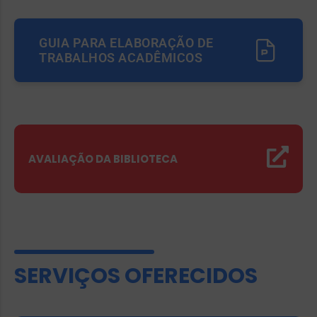
GUIA PARA ELABORAÇÃO DE
TRABALHOS ACADÊMICOS
AVALIAÇÃO DA BIBLIOTECA
SERVIÇOS OFERECIDOS