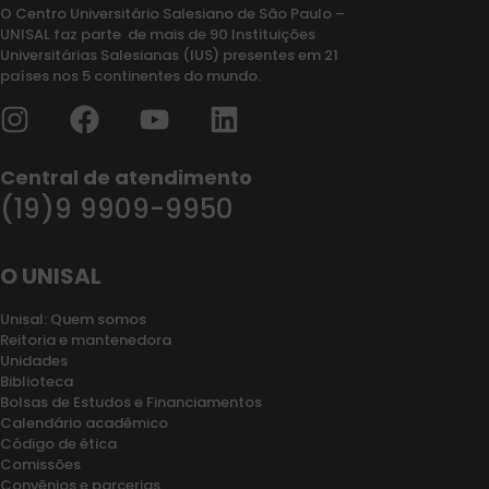
O Centro Universitário Salesiano de São Paulo –
UNISAL faz parte de mais de 90 Instituições
Universitárias Salesianas (IUS) presentes em 21
países nos 5 continentes do mundo.
Central de atendimento
(19)9 9909-9950
O UNISAL
Unisal: Quem somos
Reitoria e mantenedora
Unidades
Biblioteca
Bolsas de Estudos e Financiamentos
Calendário acadêmico
Código de ética
Comissões
Convênios e parcerias