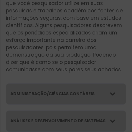
que você pesquisador utilize em suas
pesquisas e trabalhos acadêmicos fontes de
informações seguras, com base em estudos
científicos. Alguns pesquisadores descrevem
que os periódicos especializados criam um
esforço importante na carreira dos
pesquisadores, pois permitem uma
demonstração da sua produção. Podendo
dizer que é como se o pesquisador
comunicasse com seus pares seus achados.
ADMINISTRAÇÃO/CIÊNCIAS CONTÁBEIS
ANÁLISES E DESENVOLVIMENTO DE SISTEMAS