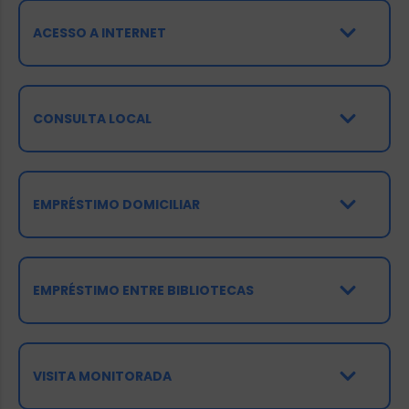
ACESSO A INTERNET
CONSULTA LOCAL
EMPRÉSTIMO DOMICILIAR
EMPRÉSTIMO ENTRE BIBLIOTECAS
VISITA MONITORADA