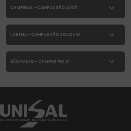
CAMPINAS - CAMPUS SÃO JOSÉ
LORENA - CAMPUS SÃO JOAQUIM
SÃO PAULO - CAMPUS PIO XI