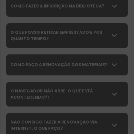
COMO FAZER A INSCRIÇÃO NA BIBLIOTECA?
O QUE POSSO RETIRAR EMPRESTADO E POR
QUANTO TEMPO?
COMO FAÇO A RENOVAÇÃO DOS MATERIAIS?
O NAVEGADOR NÃO ABRE, O QUE ESTÁ
ACONTECENDO?!
NÃO CONSIGO FAZER A RENOVAÇÃO VIA
INTERNET, O QUE FAÇO?