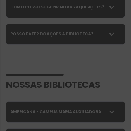
COMO POSSO SUGERIR NOVAS AQUISIÇÕES?
POSSO FAZER DOAÇÕES A BIBLIOTECA?
NOSSAS BIBLIOTECAS
AMERICANA - CAMPUS MARIA AUXILIADORA