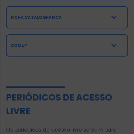
FICHA CATALOGRÁFICA
COMUT
PERIÓDICOS DE ACESSO
LIVRE
Os periódicos de acesso livre servem para