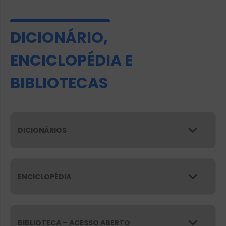
DICIONÁRIO,
ENCICLOPÉDIA E
BIBLIOTECAS
DICIONÁRIOS
ENCICLOPÉDIA
BIBLIOTECA – ACESSO ABERTO