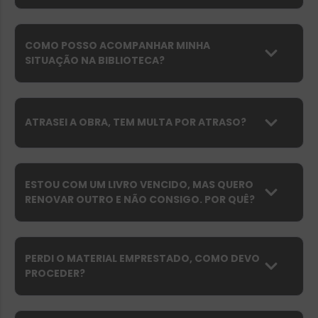
COMO POSSO ACOMPANHAR MINHA
SITUAÇÃO NA BIBLIOTECA?
ATRASEI A OBRA, TEM MULTA POR ATRASO?
ESTOU COM UM LIVRO VENCIDO, MAS QUERO
RENOVAR OUTRO E NÃO CONSIGO. POR QUÊ?
PERDI O MATERIAL EMPRESTADO, COMO DEVO
PROCEDER?