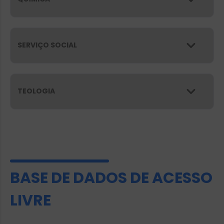
SERVIÇO SOCIAL
TEOLOGIA
BASE DE DADOS DE ACESSO
LIVRE