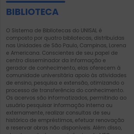
BIBLIOTECA
O Sistema de Bibliotecas do UNISAL é
composto por quatro bibliotecas, distribuídas
nas Unidades de São Paulo, Campinas, Lorena
e Americana. Conscientes de seu papel de
centro disseminador da informação e
gerador de conhecimento, elas oferecem à
comunidade universitária apoio às atividades
de ensino, pesquisa e extensão, otimizando o
processo de transferência do conhecimento.
Os acervos são informatizados, permitindo ao
usuário pesquisar informação interna ou
externamente, realizar consultas de seu
histórico de empréstimos, efetuar renovação
e reservar obras não disponíveis. Além disso,