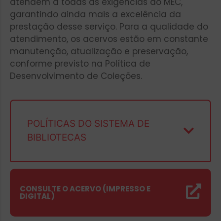
atendem a todas as exigências do MEC,
garantindo ainda mais a excelência da
prestação desse serviço. Para a qualidade do
atendimento, os acervos estão em constante
manutenção, atualização e preservação,
conforme previsto na Política de
Desenvolvimento de Coleções.
POLÍTICAS DO SISTEMA DE
BIBLIOTECAS
CONSULTE O ACERVO (IMPRESSO E
DIGITAL)