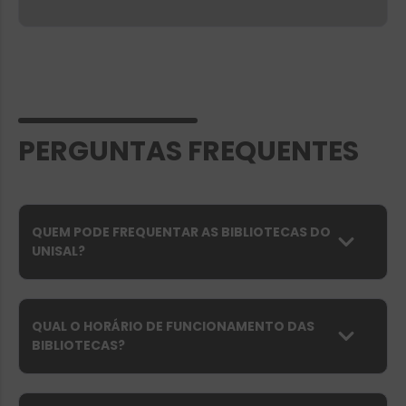
PERGUNTAS FREQUENTES
QUEM PODE FREQUENTAR AS BIBLIOTECAS DO
UNISAL?
QUAL O HORÁRIO DE FUNCIONAMENTO DAS
BIBLIOTECAS?