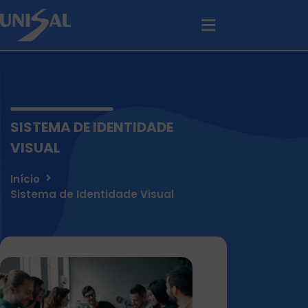
SISTEMA DE IDENTIDADE
VISUAL
Início
Sistema de Identidade Visual