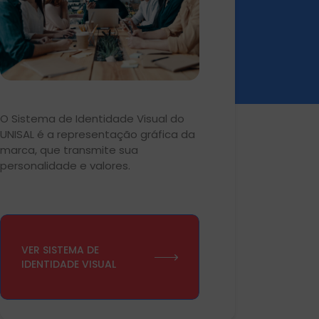
O Sistema de Identidade Visual do
UNISAL é a representação gráfica da
marca, que transmite sua
personalidade e valores.
VER SISTEMA DE
IDENTIDADE VISUAL