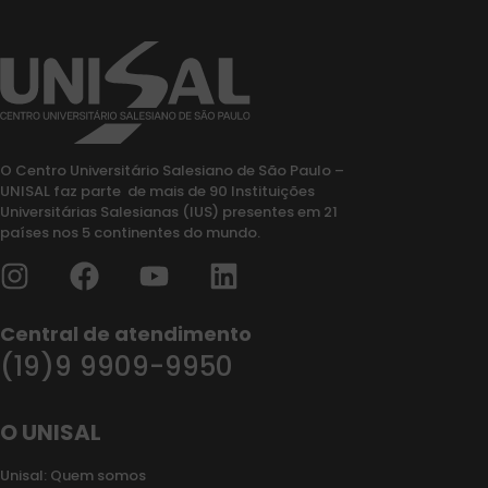
O Centro Universitário Salesiano de São Paulo –
UNISAL faz parte de mais de 90 Instituições
Universitárias Salesianas (IUS) presentes em 21
países nos 5 continentes do mundo.
Central de atendimento
(19)9 9909-9950
O UNISAL
Unisal: Quem somos