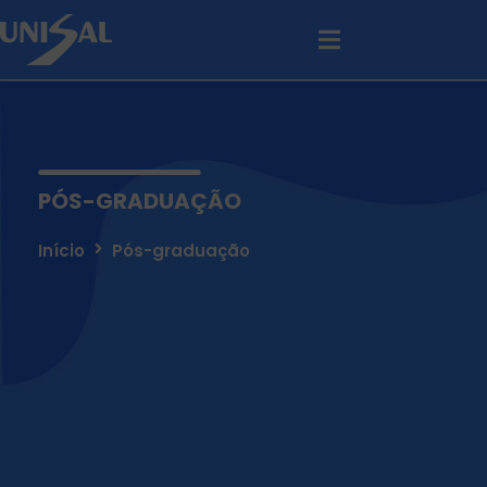
PÓS-GRADUAÇÃO
Início
Pós-graduação