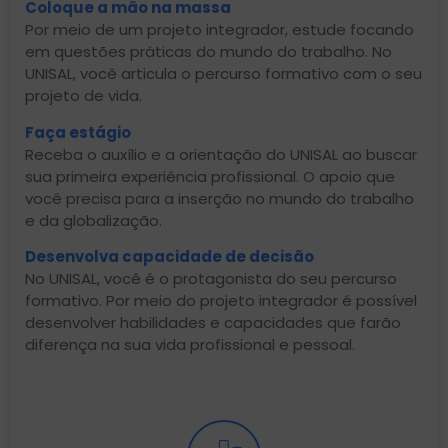
Coloque a mão na massa
Por meio de um projeto integrador, estude focando
em questões práticas do mundo do trabalho. No
UNISAL, você articula o percurso formativo com o seu
projeto de vida.
Faça estágio
Receba o auxílio e a orientação do UNISAL ao buscar
sua primeira experiência profissional. O apoio que
você precisa para a inserção no mundo do trabalho
e da globalização.
Desenvolva capacidade de decisão
No UNISAL, você é o protagonista do seu percurso
formativo. Por meio do projeto integrador é possível
desenvolver habilidades e capacidades que farão
diferença na sua vida profissional e pessoal.