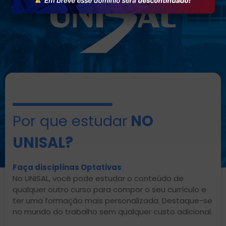
Por que estudar
NO
UNISAL?
Faça disciplinas Optativas
No UNISAL, você pode estudar o conteúdo de
qualquer outro curso para compor o seu currículo e
ter uma formação mais personalizada. Destaque-se
no mundo do trabalho sem qualquer custo adicional.