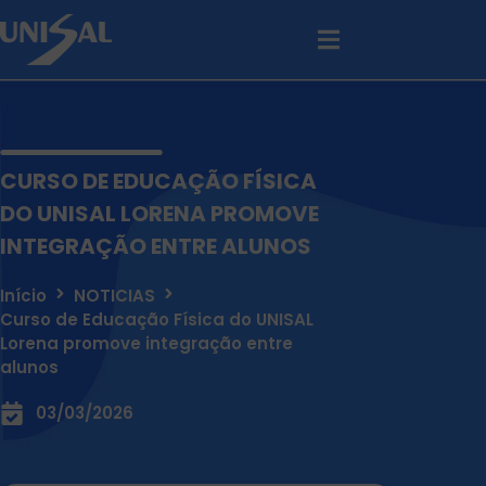
CURSO DE EDUCAÇÃO FÍSICA
DO UNISAL LORENA PROMOVE
INTEGRAÇÃO ENTRE ALUNOS
Início
NOTICIAS
Curso de Educação Física do UNISAL
Lorena promove integração entre
alunos
03/03/2026