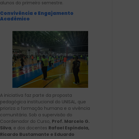
alunos do primeiro semestre.
Convivência e Engajamento
Acadêmico
A iniciativa faz parte da proposta
pedagógica institucional do UNISAL, que
prioriza a formação humana e a vivência
comunitária. Sob a supervisão do
Coordenador do Curso,
Prof. Marcelo G.
Silva
, e dos docentes
Rafael Espíndola,
Ricardo Bustamante e Eduardo