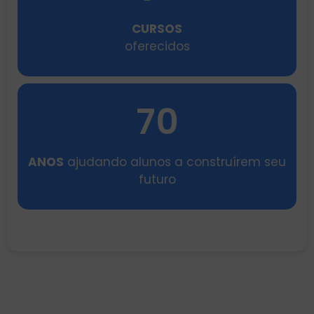
CURSOS
oferecidos
70
ANOS
ajudando alunos a construírem seu
futuro