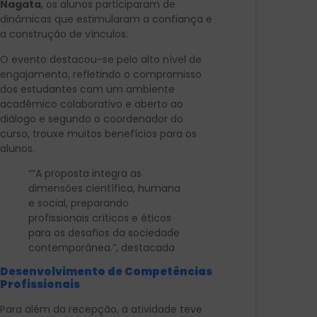
Nagata
, os alunos participaram de
dinâmicas que estimularam a confiança e
a construção de vínculos.
O evento destacou-se pelo alto nível de
engajamento, refletindo o compromisso
dos estudantes com um ambiente
acadêmico colaborativo e aberto ao
diálogo e segundo o coordenador do
curso, trouxe muitos benefícios para os
alunos.
“”A proposta integra as
dimensões científica, humana
e social, preparando
profissionais críticos e éticos
para os desafios da sociedade
contemporânea.”, destacada
Desenvolvimento de Competências
Profissionais
Para além da recepção, a atividade teve