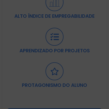
ALTO ÍNDICE DE EMPREGABILIDADE
APRENDIZADO POR PROJETOS
PROTAGONISMO DO ALUNO