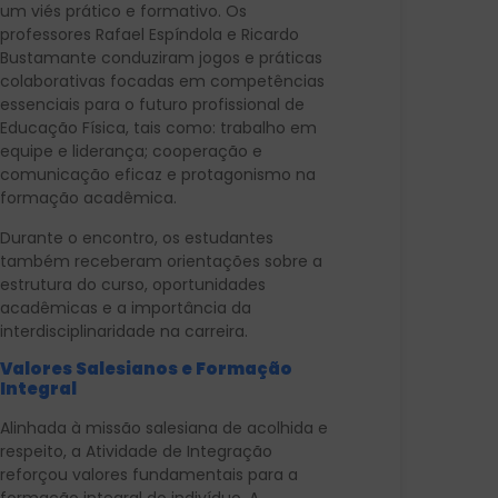
um viés prático e formativo. Os
professores Rafael Espíndola e Ricardo
Bustamante conduziram jogos e práticas
colaborativas focadas em competências
essenciais para o futuro profissional de
Educação Física, tais como: trabalho em
equipe e liderança; cooperação e
comunicação eficaz e protagonismo na
formação acadêmica.
Durante o encontro, os estudantes
também receberam orientações sobre a
estrutura do curso, oportunidades
acadêmicas e a importância da
interdisciplinaridade na carreira.
Valores Salesianos e Formação
Integral
Alinhada à missão salesiana de acolhida e
respeito, a Atividade de Integração
reforçou valores fundamentais para a