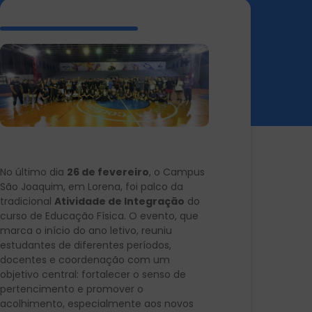
No último dia
26 de fevereiro
, o Campus
São Joaquim, em Lorena, foi palco da
tradicional
Atividade de Integração
do
curso de Educação Física. O evento, que
marca o início do ano letivo, reuniu
estudantes de diferentes períodos,
docentes e coordenação com um
objetivo central: fortalecer o senso de
pertencimento e promover o
acolhimento, especialmente aos novos