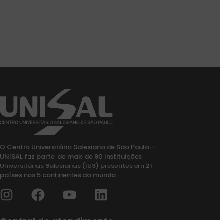
O Centro Universitário Salesiano de São Paulo –
UNISAL faz parte de mais de 90 Instituições
Universitárias Salesianas (IUS) presentes em 21
países nos 5 continentes do mundo.