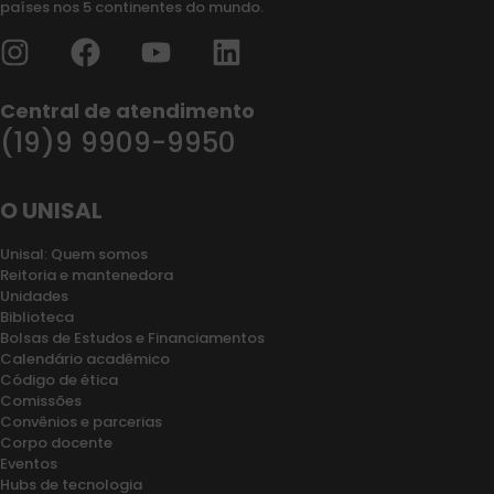
países nos 5 continentes do mundo.
Central de atendimento
(19)9 9909-9950
O UNISAL
Unisal: Quem somos
Reitoria e mantenedora
Unidades
Biblioteca
Bolsas de Estudos e Financiamentos
Calendário acadêmico
Código de ética
Comissões
Convênios e parcerias
Corpo docente
Eventos
Hubs de tecnologia