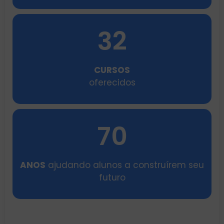
32
CURSOS
oferecidos
70
ANOS
ajudando alunos a construírem seu
futuro