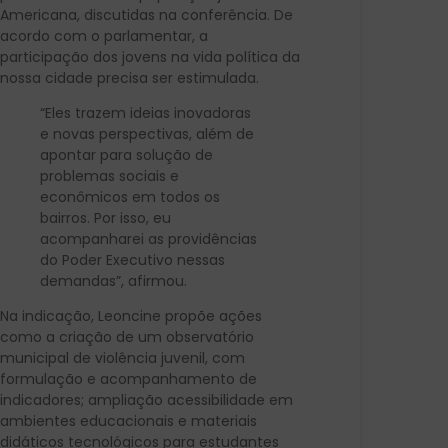
Americana, discutidas na conferência. De
acordo com o parlamentar, a
participação dos jovens na vida política da
nossa cidade precisa ser estimulada.
“Eles trazem ideias inovadoras
e novas perspectivas, além de
apontar para solução de
problemas sociais e
econômicos em todos os
bairros. Por isso, eu
acompanharei as providências
do Poder Executivo nessas
demandas”, afirmou.
Na indicação, Leoncine propõe ações
como a criação de um observatório
municipal de violência juvenil, com
formulação e acompanhamento de
indicadores; ampliação acessibilidade em
ambientes educacionais e materiais
didáticos tecnológicos para estudantes