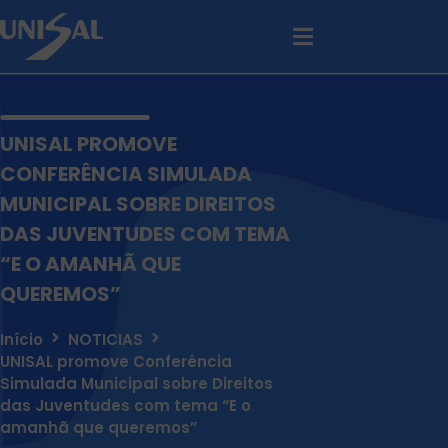
UNISAL PROMOVE
CONFERÊNCIA SIMULADA
MUNICIPAL SOBRE DIREITOS
DAS JUVENTUDES COM TEMA
“E O AMANHÃ QUE
QUEREMOS”
Início
NOTICIAS
UNISAL promove Conferência
Simulada Municipal sobre Direitos
das Juventudes com tema “E o
amanhã que queremos”