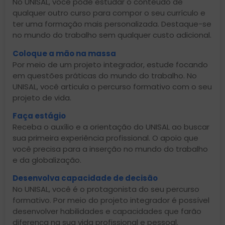
No UNISAL, você pode estudar o conteúdo de
qualquer outro curso para compor o seu currículo e
ter uma formação mais personalizada. Destaque-se
no mundo do trabalho sem qualquer custo adicional.
Coloque a mão na massa
Por meio de um projeto integrador, estude focando
em questões práticas do mundo do trabalho. No
UNISAL, você articula o percurso formativo com o seu
projeto de vida.
Faça estágio
Receba o auxílio e a orientação do UNISAL ao buscar
sua primeira experiência profissional. O apoio que
você precisa para a inserção no mundo do trabalho
e da globalização.
Desenvolva capacidade de decisão
No UNISAL, você é o protagonista do seu percurso
formativo. Por meio do projeto integrador é possível
desenvolver habilidades e capacidades que farão
diferença na sua vida profissional e pessoal.