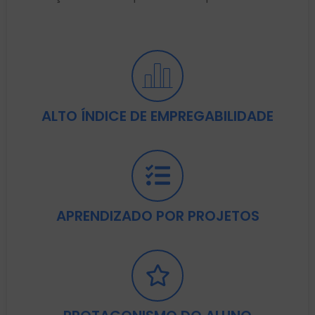
ALTO ÍNDICE DE EMPREGABILIDADE
APRENDIZADO POR PROJETOS