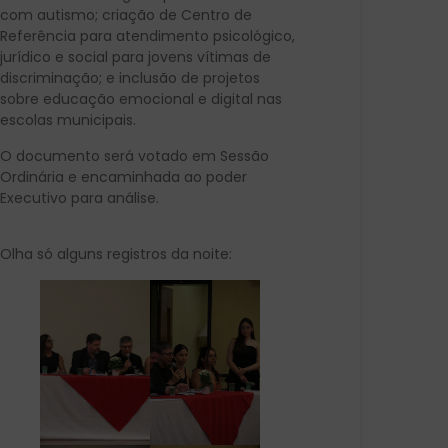
com autismo; criação de Centro de
Referência para atendimento psicológico,
jurídico e social para jovens vítimas de
discriminação; e inclusão de projetos
sobre educação emocional e digital nas
escolas municipais.
O documento será votado em Sessão
Ordinária e encaminhada ao poder
Executivo para análise.
Olha só alguns registros da noite: