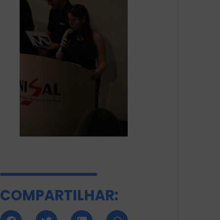
COMPARTILHAR: