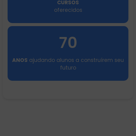
CURSOS
oferecidos
70
ANOS
ajudando alunos a construírem seu
futuro