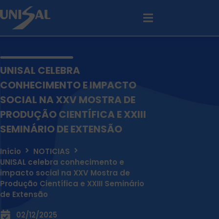
UNISAL CELEBRA
CONHECIMENTO E IMPACTO
SOCIAL NA XXV MOSTRA DE
PRODUÇÃO CIENTÍFICA E XXIII
SEMINÁRIO DE EXTENSÃO
Início
NOTICIAS
UNISAL celebra conhecimento e
impacto social na XXV Mostra de
Produção Científica e XXIII Seminário
de Extensão
02/12/2025