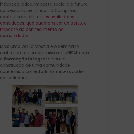
inovação: ética, impacto social e o futuro
da pesquisa científica. Já Campinas
contou com
diferentes avaliadores
convidados, que puderam ver de perto, o
impacto do conhecimento na
comunidade.
Mais uma vez, a Mostra e o Seminário
reafirmam o compromisso do UNISAL com
a
formação integral
e com a
construção de uma comunidade
acadêmica conectada às necessidades
da sociedade.