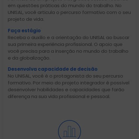
em questões práticas do mundo do trabalho. No
UNISAL, você articula o percurso formativo com o seu
projeto de vida.
Faça estágio
Receba o auxílio e a orientação do UNISAL ao buscar
sua primeira experiência profissional. O apoio que
você precisa para a inserção no mundo do trabalho
e da globalização.
Desenvolva capacidade de decisão
No UNISAL, você é o protagonista do seu percurso
formativo. Por meio do projeto integrador é possível
desenvolver habilidades e capacidades que farão
diferença na sua vida profissional e pessoal.