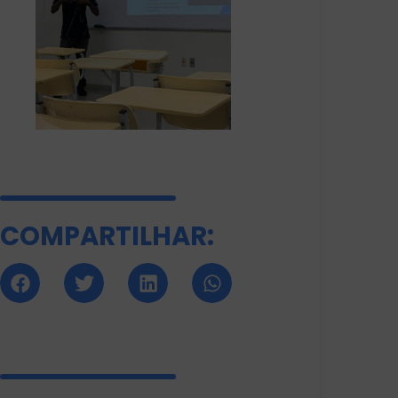
COMPARTILHAR: