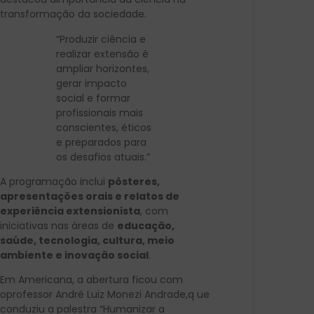
transformação da sociedade.
“Produzir ciência e
realizar extensão é
ampliar horizontes,
gerar impacto
social e formar
profissionais mais
conscientes, éticos
e preparados para
os desafios atuais.”
A programação inclui
pôsteres,
apresentações orais e relatos de
experiência extensionista
, com
iniciativas nas áreas de
educação,
saúde, tecnologia, cultura, meio
ambiente e inovação social
.
Em Americana, a abertura ficou com
oprofessor André Luiz Monezi Andrade,q ue
conduziu a palestra “Humanizar a