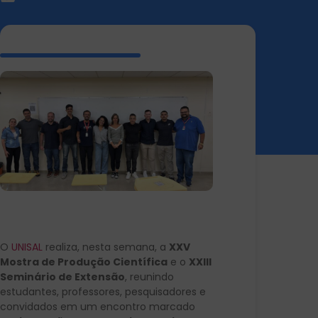
O
UNISAL
realiza, nesta semana, a
XXV
Mostra de Produção Científica
e o
XXIII
Seminário de Extensão
, reunindo
estudantes, professores, pesquisadores e
convidados em um encontro marcado