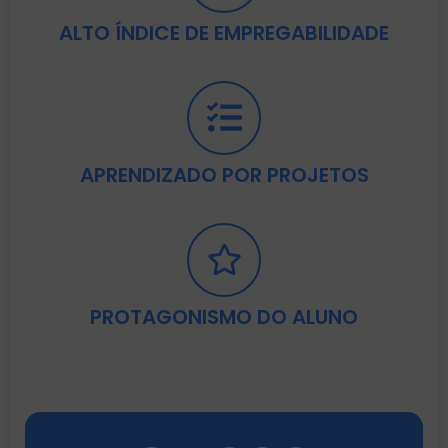
ALTO ÍNDICE DE EMPREGABILIDADE
APRENDIZADO POR PROJETOS
PROTAGONISMO DO ALUNO