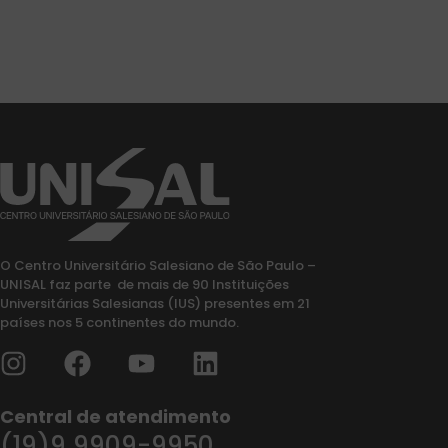
O Centro Universitário Salesiano de São Paulo –
UNISAL faz parte de mais de 90 Instituições
Universitárias Salesianas (IUS) presentes em 21
países nos 5 continentes do mundo.
Central de atendimento
(19)9 9909-9950