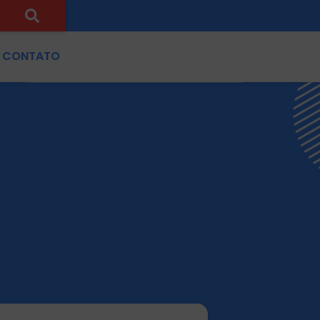
CONTATO