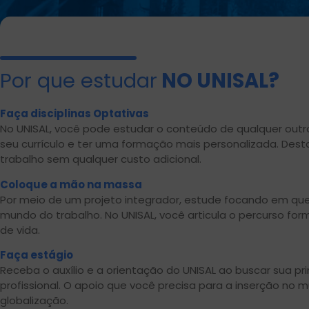
Por que estudar
NO UNISAL?
Faça disciplinas Optativas
No UNISAL, você pode estudar o conteúdo de qualquer outr
seu currículo e ter uma formação mais personalizada. De
trabalho sem qualquer custo adicional.
Coloque a mão na massa
Por meio de um projeto integrador, estude focando em que
mundo do trabalho. No UNISAL, você articula o percurso for
de vida.
Faça estágio
Receba o auxílio e a orientação do UNISAL ao buscar sua pr
profissional. O apoio que você precisa para a inserção no 
globalização.