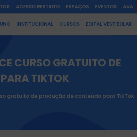
TOS
ACESSO RESTRITO
ESPAÇOS
EVENTOS
AVA
LUNO
INSTITUCIONAL
CURSOS
EDITAL VESTIBULAR
CE CURSO GRATUITO DE
PARA TIKTOK
so gratuito de produção de conteúdo para TikTok