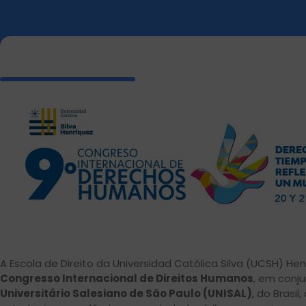
A Escola de Direito da Universidad Católica Silva (UCSH) He
Congresso Internacional de Direitos Humanos
, em conj
Universitário Salesiano de São Paulo (UNISAL)
, do Brasi