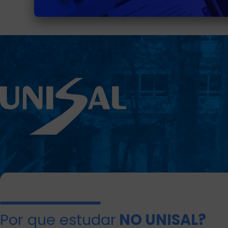
Por que estudar
NO UNISAL?