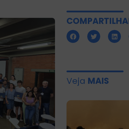
COMPARTILHA
Veja
MAIS