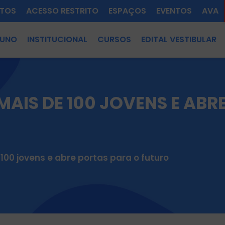
TOS
ACESSO RESTRITO
ESPAÇOS
EVENTOS
AVA
LUNO
INSTITUCIONAL
CURSOS
EDITAL VESTIBULAR
AIS DE 100 JOVENS E ABR
100 jovens e abre portas para o futuro