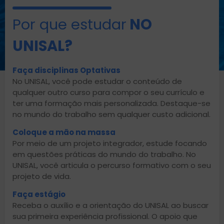
Por que estudar
NO
UNISAL?
Faça disciplinas Optativas
No UNISAL, você pode estudar o conteúdo de
qualquer outro curso para compor o seu currículo e
ter uma formação mais personalizada. Destaque-se
no mundo do trabalho sem qualquer custo adicional.
Coloque a mão na massa
Por meio de um projeto integrador, estude focando
em questões práticas do mundo do trabalho. No
UNISAL, você articula o percurso formativo com o seu
projeto de vida.
Faça estágio
Receba o auxílio e a orientação do UNISAL ao buscar
sua primeira experiência profissional. O apoio que