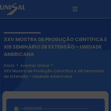
XXV MOSTRA DE PRODUÇÃO CIENTÍFICA E
XIII SEMINÁRIO DE EXTENSÃO – UNIDADE
AMERICANA
Início
Eventos Unisal
XXV Mostra de Produção Científica e XIII Seminário
de Extensão – Unidade Americana
01/12/2025