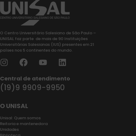
O Centro Universitário Salesiano de São Paulo –
UNISAL faz parte de mais de 90 Instituições
Universitárias Salesianas (IUS) presentes em 21
países nos 5 continentes do mundo.
Central de atendimento
(19)9 9909-9950
O UNISAL
Unisal: Quem somos
Reitoria e mantenedora
Unidades
Biblioteca