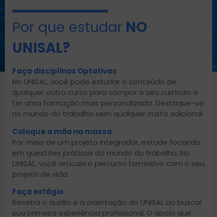
Por que estudar
NO
UNISAL?
Faça disciplinas Optativas
No UNISAL, você pode estudar o conteúdo de
qualquer outro curso para compor o seu currículo e
ter uma formação mais personalizada. Destaque-se
no mundo do trabalho sem qualquer custo adicional.
Coloque a mão na massa
Por meio de um projeto integrador, estude focando
em questões práticas do mundo do trabalho. No
UNISAL, você articula o percurso formativo com o seu
projeto de vida.
Faça estágio
Receba o auxílio e a orientação do UNISAL ao buscar
sua primeira experiência profissional. O apoio que