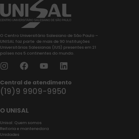
O Centro Universitário Salesiano de São Paulo –
UNISAL faz parte de mais de 90 Instituições
Universitárias Salesianas (IUS) presentes em 21
países nos 5 continentes do mundo.
Central de atendimento
(19)9 9909-9950
O UNISAL
Unisal: Quem somos
Reitoria e mantenedora
Unidades