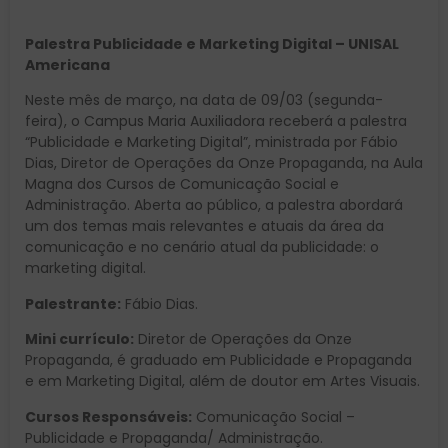
Palestra Publicidade e Marketing Digital – UNISAL
Americana
Neste mês de março, na data de 09/03 (segunda-
feira), o Campus Maria Auxiliadora receberá a palestra
“Publicidade e Marketing Digital”, ministrada por Fábio
Dias, Diretor de Operações da Onze Propaganda, na Aula
Magna dos Cursos de Comunicação Social e
Administração. Aberta ao público, a palestra abordará
um dos temas mais relevantes e atuais da área da
comunicação e no cenário atual da publicidade: o
marketing digital.
Palestrante:
Fábio Dias.
Mini currículo:
Diretor de Operações da Onze
Propaganda, é graduado em Publicidade e Propaganda
e em Marketing Digital, além de doutor em Artes Visuais.
Cursos Responsáveis:
Comunicação Social –
Publicidade e Propaganda/ Administração.