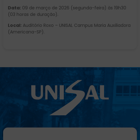
Data:
09 de março de 2026 (segunda-feira) às 19h30
(03 horas de duração).
Local:
Auditório Roxo – UNISAL Campus Maria Auxiliadora
(Americana-SP).