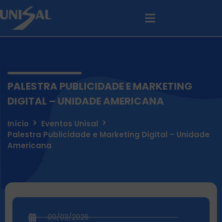
PALESTRA PUBLICIDADE E MARKETING
DIGITAL – UNIDADE AMERICANA
Início
Eventos Unisal
Palestra Publicidade e Marketing Digital – Unidade
Americana
09/03/2026