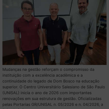
Mudanças na gestão reforçam o compromisso da
instituição com a excelência acadêmica e a
continuidade do legado de Dom Bosco na educação
superior. O Centro Universitário Salesiano de São Paulo
(UNISAL) inicia o ano de 2026 com importantes
renovações em sua estrutura de gestão. Oficializadas
pelas Portarias GR/UNISAL n. 05/2026 e n. 04/2026, a