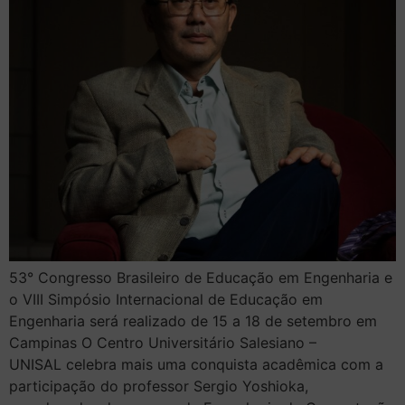
53° Congresso Brasileiro de Educação em Engenharia e
o VIII Simpósio Internacional de Educação em
Engenharia será realizado de 15 a 18 de setembro em
Campinas O Centro Universitário Salesiano –
UNISAL celebra mais uma conquista acadêmica com a
participação do professor Sergio Yoshioka,