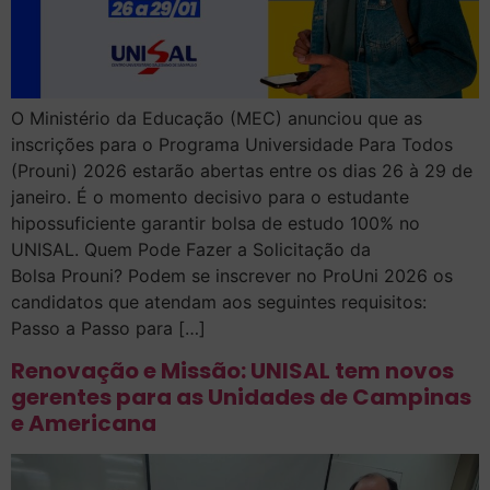
O Ministério da Educação (MEC) anunciou que as
inscrições para o Programa Universidade Para Todos
(Prouni) 2026 estarão abertas entre os dias 26 à 29 de
janeiro. É o momento decisivo para o estudante
hipossuficiente garantir bolsa de estudo 100% no
UNISAL. Quem Pode Fazer a Solicitação da
Bolsa Prouni? Podem se inscrever no ProUni 2026 os
candidatos que atendam aos seguintes requisitos:
Passo a Passo para […]
Renovação e Missão: UNISAL tem novos
gerentes para as Unidades de Campinas
e Americana