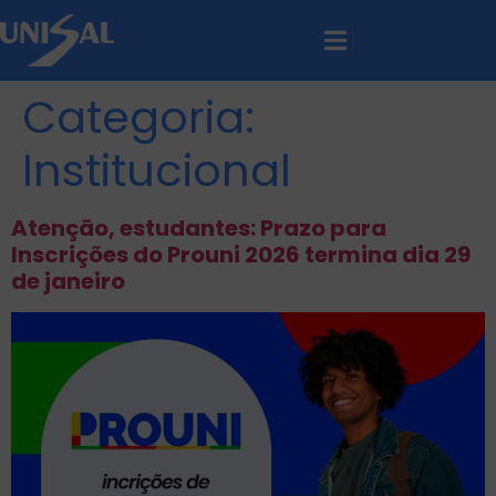
Categoria:
Institucional
Atenção, estudantes: Prazo para
Inscrições do Prouni 2026 termina dia 29
de janeiro