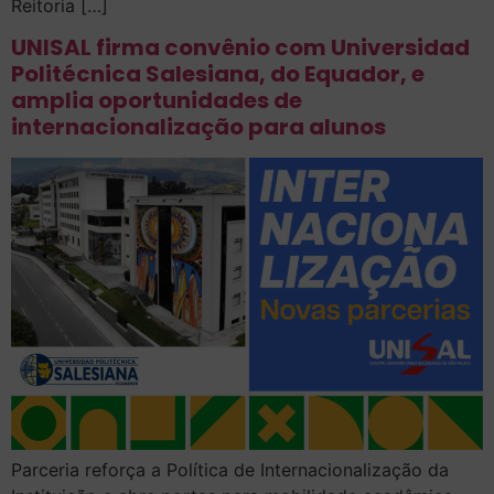
Reitoria […]
UNISAL firma convênio com Universidad
Politécnica Salesiana, do Equador, e
amplia oportunidades de
internacionalização para alunos
Parceria reforça a Política de Internacionalização da